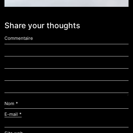
Share your thoughts
Commentaire
Nom
*
E-mail
*