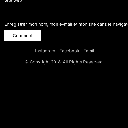
Site web
Enregistrer mon nom, mon e-mail et mon site dans le naviga
Instagram
Facebook
Email
© Copyright 2018. All Rights Reserved.