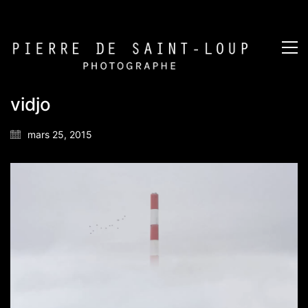
vidjo
mars 25, 2015