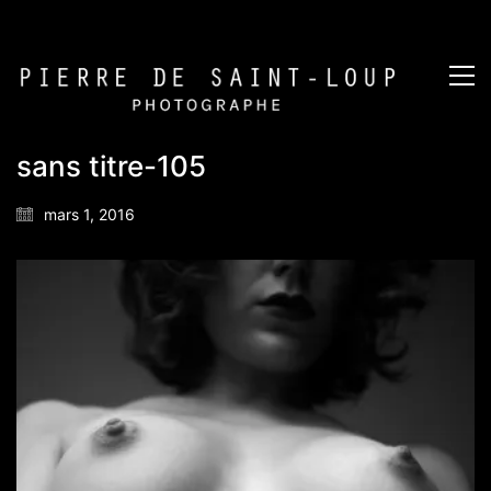
sans titre-105
mars 1, 2016