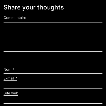
Share your thoughts
Commentaire
Nom
*
E-mail
*
Site web