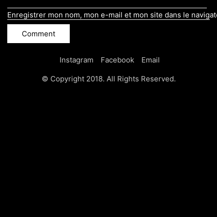
Enregistrer mon nom, mon e-mail et mon site dans le naviga
Instagram
Facebook
Email
© Copyright 2018. All Rights Reserved.