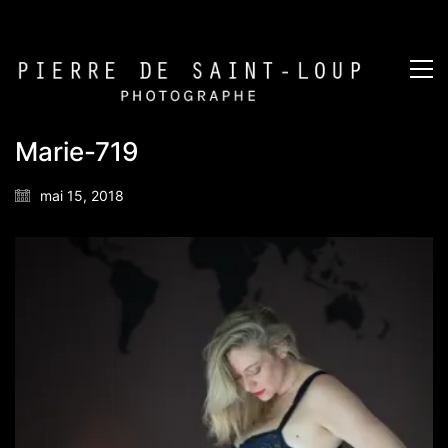
Marie-719
mai 15, 2018