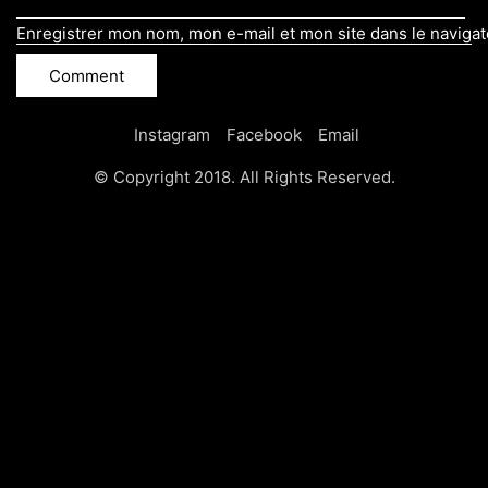
Enregistrer mon nom, mon e-mail et mon site dans le naviga
Instagram
Facebook
Email
© Copyright 2018. All Rights Reserved.