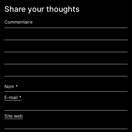
Share your thoughts
Commentaire
Nom
*
E-mail
*
Site web