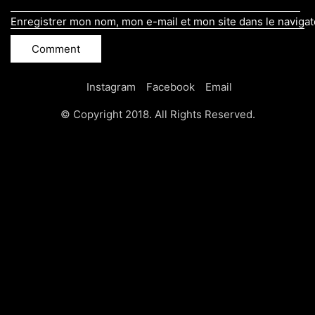
Enregistrer mon nom, mon e-mail et mon site dans le naviga
Instagram
Facebook
Email
© Copyright 2018. All Rights Reserved.