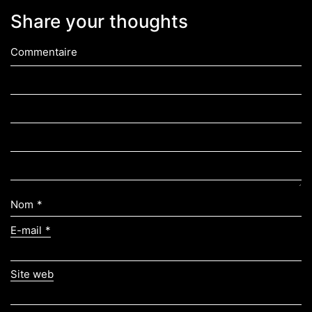
Share your thoughts
Commentaire
Nom
*
E-mail
*
Site web