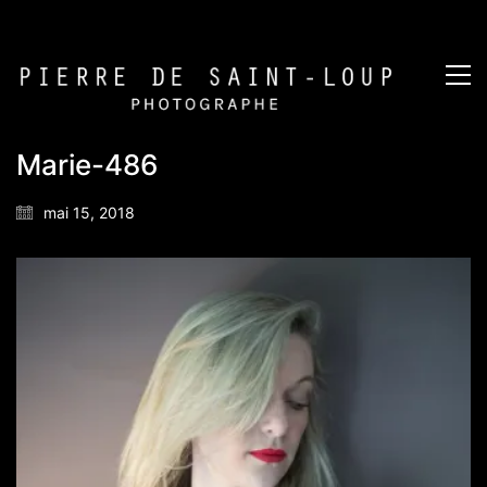
Marie-486
mai 15, 2018