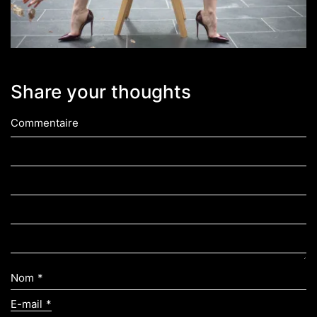
Share your thoughts
Commentaire
Nom
*
E-mail
*