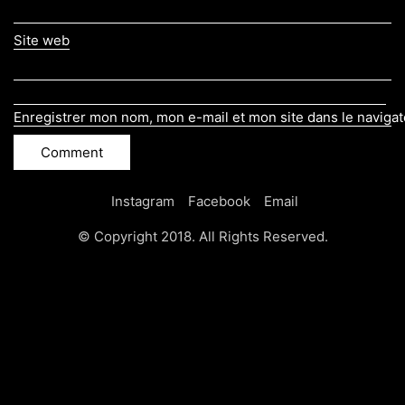
Site web
Enregistrer mon nom, mon e-mail et mon site dans le naviga
Instagram
Facebook
Email
© Copyright 2018. All Rights Reserved.