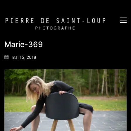
Marie-369
mai 15, 2018