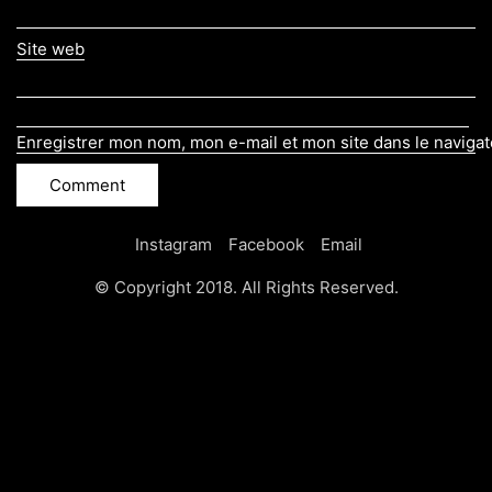
Site web
Enregistrer mon nom, mon e-mail et mon site dans le naviga
Instagram
Facebook
Email
© Copyright 2018. All Rights Reserved.