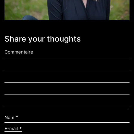
Share your thoughts
Commentaire
Nom
*
E-mail
*