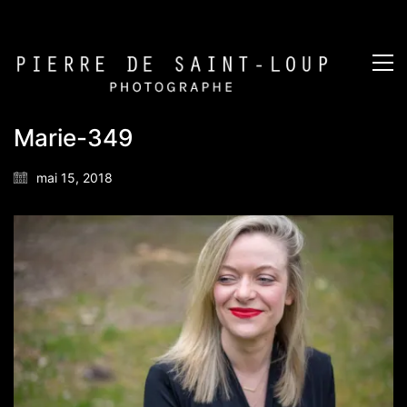
Marie-349
mai 15, 2018