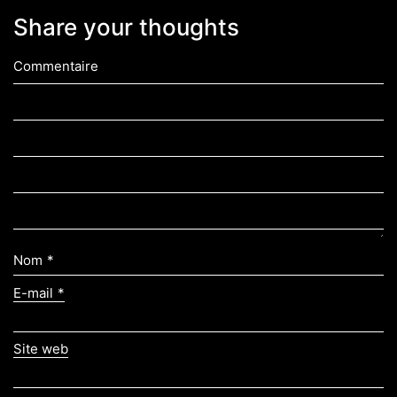
Share your thoughts
Commentaire
Nom
*
E-mail
*
Site web