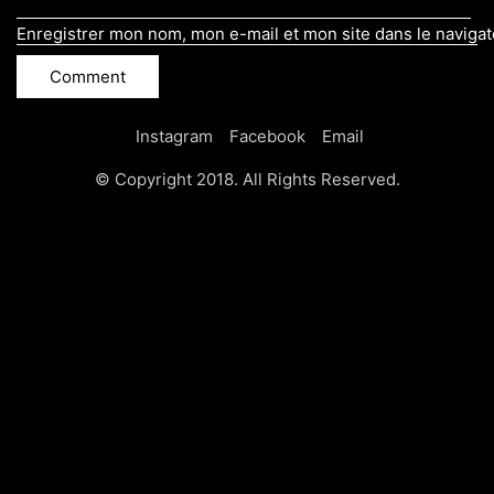
Enregistrer mon nom, mon e-mail et mon site dans le naviga
Instagram
Facebook
Email
© Copyright 2018. All Rights Reserved.