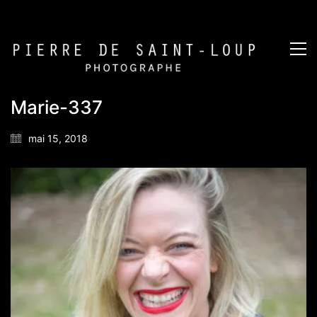
Marie-337
mai 15, 2018