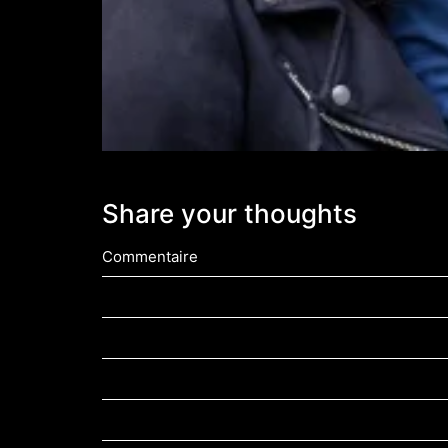
Share your thoughts
Commentaire