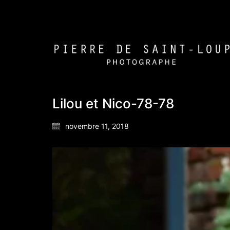
Lilou et Nico-78-78
novembre 11, 2018