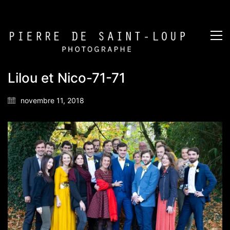
Lilou et Nico-71-71
novembre 11, 2018