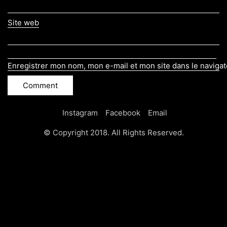
Site web
Enregistrer mon nom, mon e-mail et mon site dans le naviga
Instagram
Facebook
Email
© Copyright 2018. All Rights Reserved.