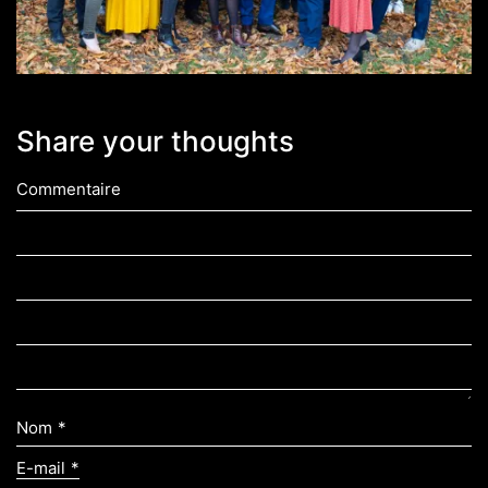
Share your thoughts
Commentaire
Nom
*
E-mail
*