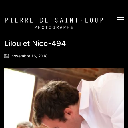
Lilou et Nico-494
novembre 16, 2018