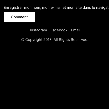
Enregistrer mon nom, mon e-mail et mon site dans le naviga
Instagram
Facebook
Email
© Copyright 2018. All Rights Reserved.