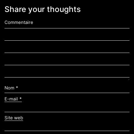
Share your thoughts
Commentaire
Nom
*
E-mail
*
Site web