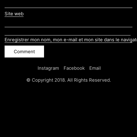
Site web
Enregistrer mon nom, mon e-mail et mon site dans le naviga
Instagram
Facebook
Email
© Copyright 2018. All Rights Reserved.