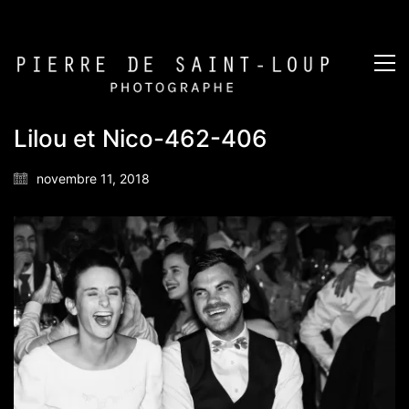
Lilou et Nico-462-406
novembre 11, 2018