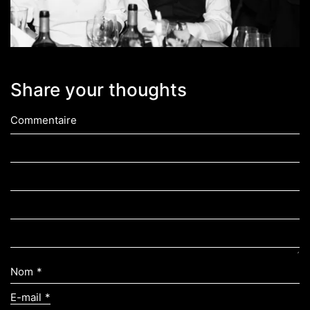
Share your thoughts
Commentaire
Nom
*
E-mail
*