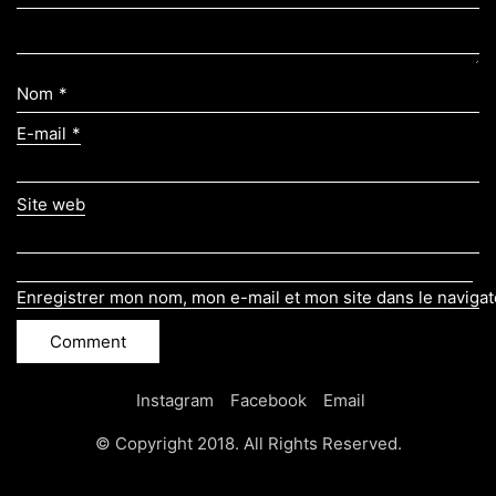
Nom
*
E-mail
*
Site web
Enregistrer mon nom, mon e-mail et mon site dans le naviga
Instagram
Facebook
Email
© Copyright 2018. All Rights Reserved.