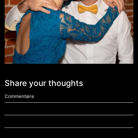
Share your thoughts
Commentaire