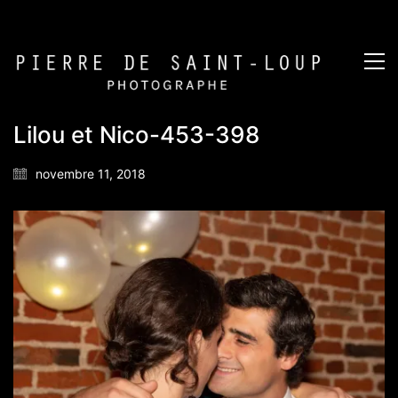
Lilou et Nico-453-398
novembre 11, 2018