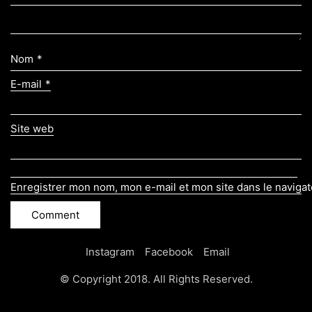
Nom
*
E-mail
*
Site web
Enregistrer mon nom, mon e-mail et mon site dans le naviga
Instagram
Facebook
Email
© Copyright 2018. All Rights Reserved.