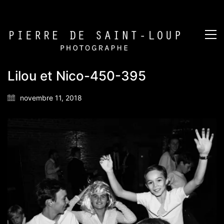
Lilou et Nico-450-395
novembre 11, 2018