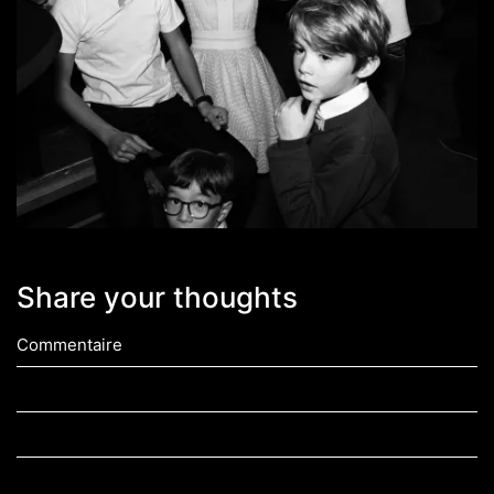
Share your thoughts
Commentaire