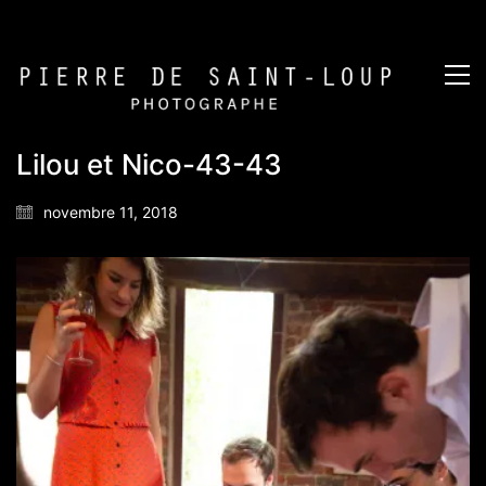
Lilou et Nico-43-43
novembre 11, 2018