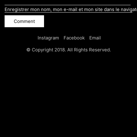
Enregistrer mon nom, mon e-mail et mon site dans le naviga
Instagram
Facebook
Email
© Copyright 2018. All Rights Reserved.