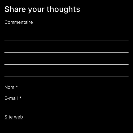
Share your thoughts
Commentaire
Nom
*
E-mail
*
Site web