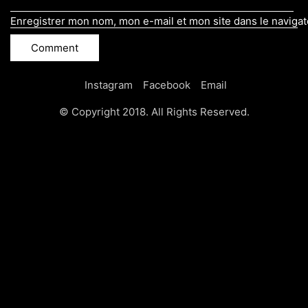
Enregistrer mon nom, mon e-mail et mon site dans le naviga
Instagram
Facebook
Email
© Copyright 2018. All Rights Reserved.