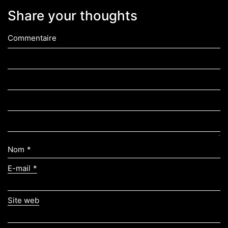
Share your thoughts
Commentaire
Nom
*
E-mail
*
Site web