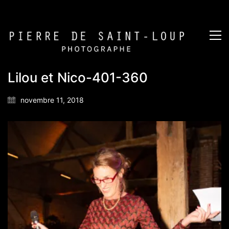
Lilou et Nico-401-360
novembre 11, 2018