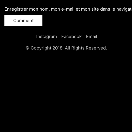
Enregistrer mon nom, mon e-mail et mon site dans le naviga
Instagram
Facebook
Email
© Copyright 2018. All Rights Reserved.