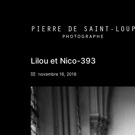
Lilou et Nico-393
novembre 16, 2018