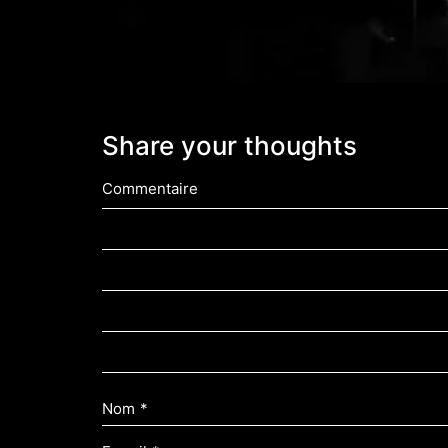
Share your thoughts
Commentaire
Nom
*