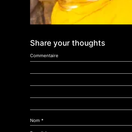
Share your thoughts
Commentaire
Nom
*