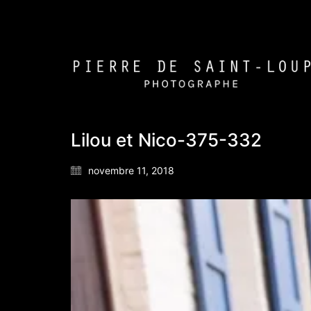
Lilou et Nico-375-332
novembre 11, 2018