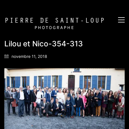
Lilou et Nico-354-313
novembre 11, 2018