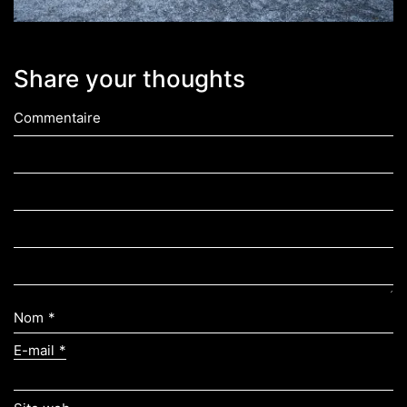
Share your thoughts
Commentaire
Nom
*
E-mail
*