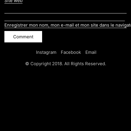
Site web
Enregistrer mon nom, mon e-mail et mon site dans le naviga
Instagram
Facebook
Email
© Copyright 2018. All Rights Reserved.