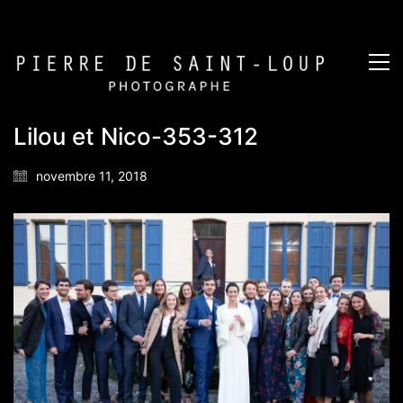
Lilou et Nico-353-312
novembre 11, 2018