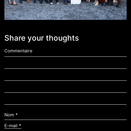
Share your thoughts
Commentaire
Nom
*
E-mail
*