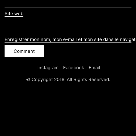
Site web
Enregistrer mon nom, mon e-mail et mon site dans le naviga
Instagram
Facebook
Email
© Copyright 2018. All Rights Reserved.