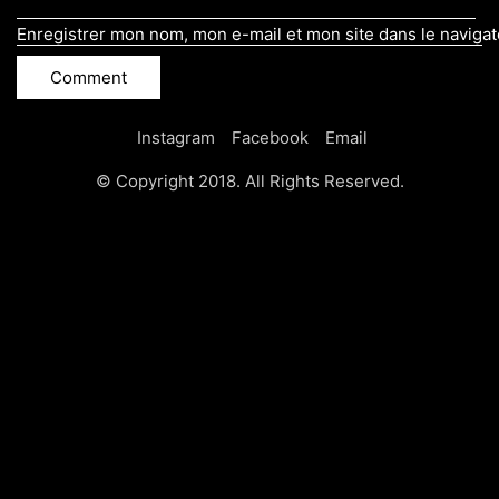
Enregistrer mon nom, mon e-mail et mon site dans le naviga
Instagram
Facebook
Email
© Copyright 2018. All Rights Reserved.