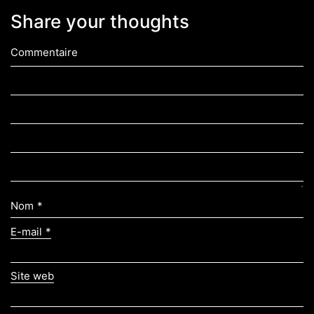
Share your thoughts
Commentaire
Nom
*
E-mail
*
Site web