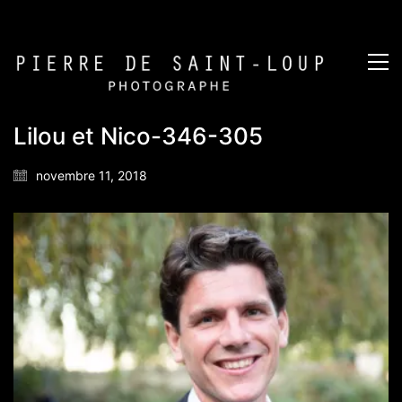
Lilou et Nico-346-305
novembre 11, 2018