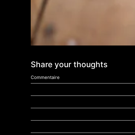
Share your thoughts
Commentaire