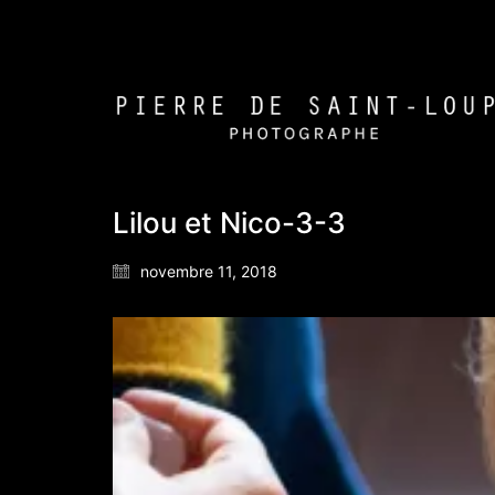
Lilou et Nico-3-3
novembre 11, 2018