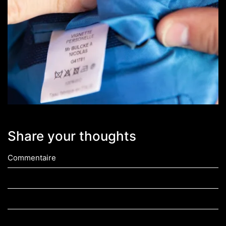
Share your thoughts
Commentaire