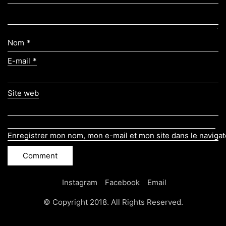
Nom
*
E-mail
*
Site web
Enregistrer mon nom, mon e-mail et mon site dans le naviga
Instagram
Facebook
Email
© Copyright 2018. All Rights Reserved.