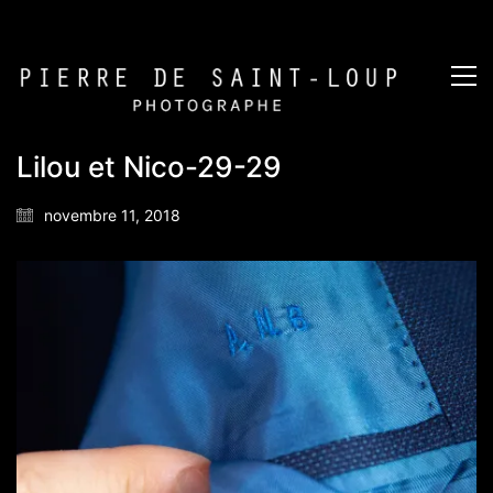
Lilou et Nico-29-29
novembre 11, 2018