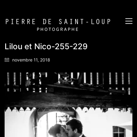
Lilou et Nico-255-229
novembre 11, 2018