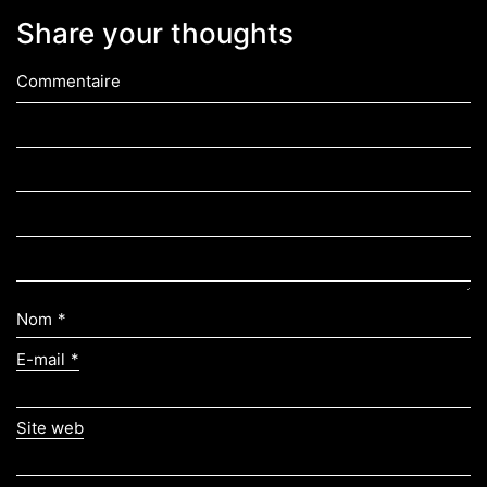
Share your thoughts
Commentaire
Nom
*
E-mail
*
Site web