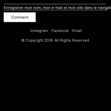
Enregistrer mon nom, mon e-mail et mon site dans le naviga
Instagram
Facebook
Email
© Copyright 2018. All Rights Reserved.