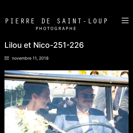
Lilou et Nico-251-226
novembre 11, 2018