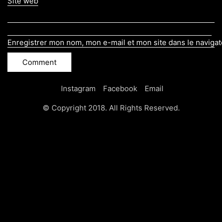
Site web
Enregistrer mon nom, mon e-mail et mon site dans le naviga
Instagram
Facebook
Email
© Copyright 2018. All Rights Reserved.