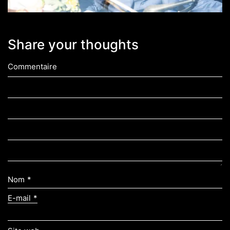
Share your thoughts
Commentaire
Nom
*
E-mail
*