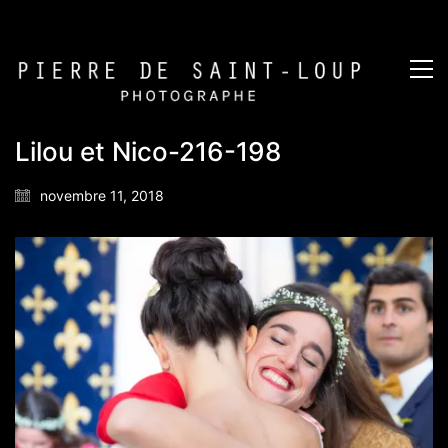
Lilou et Nico-216-198
novembre 11, 2018