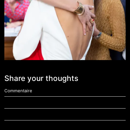
Share your thoughts
Commentaire