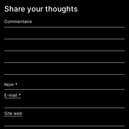
Share your thoughts
Commentaire
Nom
*
E-mail
*
Site web