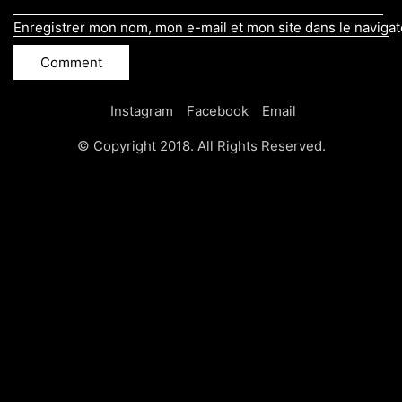
Enregistrer mon nom, mon e-mail et mon site dans le naviga
Instagram
Facebook
Email
© Copyright 2018. All Rights Reserved.