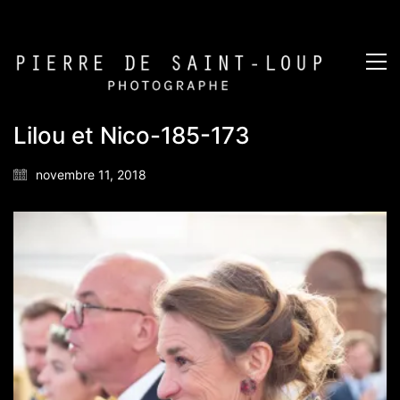
Lilou et Nico-185-173
novembre 11, 2018