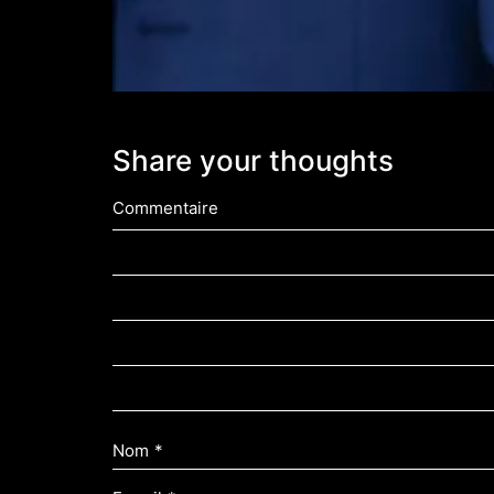
Share your thoughts
Commentaire
Nom
*