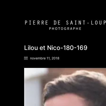
Lilou et Nico-180-169
novembre 11, 2018