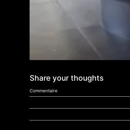
Share your thoughts
Commentaire