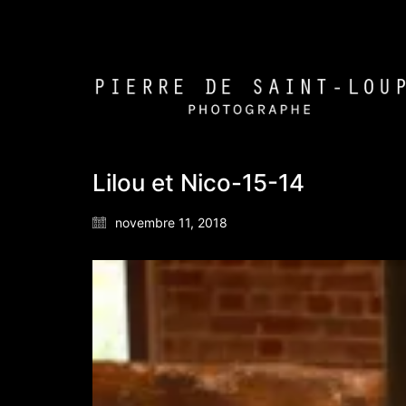
Lilou et Nico-15-14
novembre 11, 2018