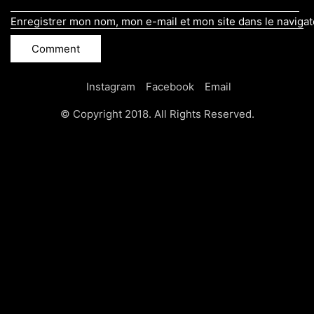
Enregistrer mon nom, mon e-mail et mon site dans le naviga
Instagram
Facebook
Email
© Copyright 2018. All Rights Reserved.