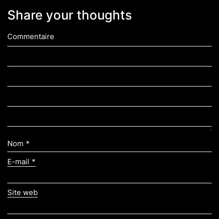
Share your thoughts
Commentaire
Nom
*
E-mail
*
Site web