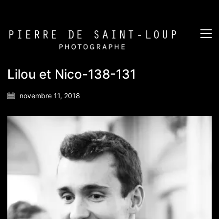
Lilou et Nico-138-131
novembre 11, 2018