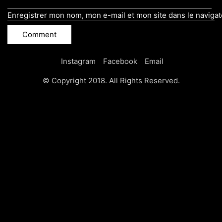
Enregistrer mon nom, mon e-mail et mon site dans le naviga
Instagram
Facebook
Email
© Copyright 2018. All Rights Reserved.