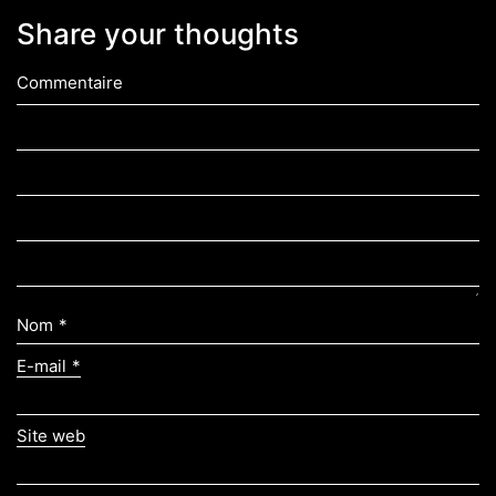
Share your thoughts
Commentaire
Nom
*
E-mail
*
Site web