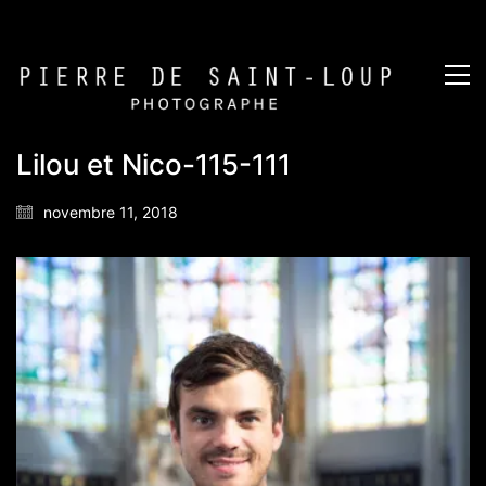
Lilou et Nico-115-111
novembre 11, 2018