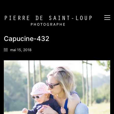
Capucine-432
mai 15, 2018