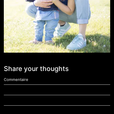
Share your thoughts
Commentaire