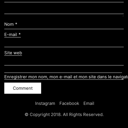
Nom
*
E-mail
*
Site web
Enregistrer mon nom, mon e-mail et mon site dans le naviga
Instagram
Facebook
Email
© Copyright 2018. All Rights Reserved.