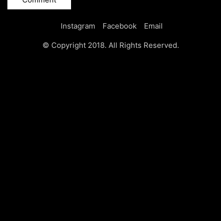
Instagram
Facebook
Email
© Copyright 2018. All Rights Reserved.