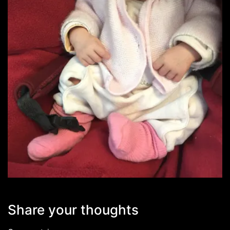
Share your thoughts