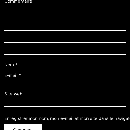
Commentaire
Nom
*
E-mail
*
Site web
Enregistrer mon nom, mon e-mail et mon site dans le naviga