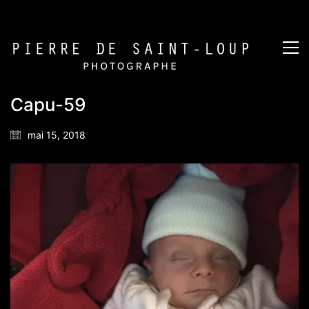
Capu-59
mai 15, 2018