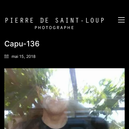
Capu-136
mai 15, 2018