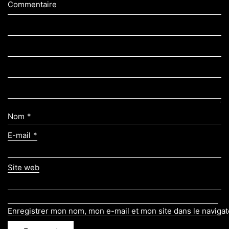
Commentaire
Nom
*
E-mail
*
Site web
Enregistrer mon nom, mon e-mail et mon site dans le naviga