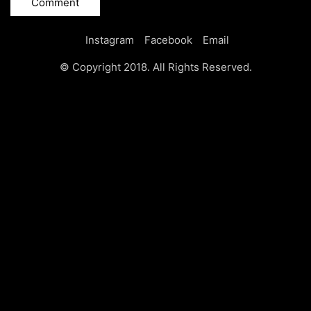
Instagram
Facebook
Email
© Copyright 2018. All Rights Reserved.