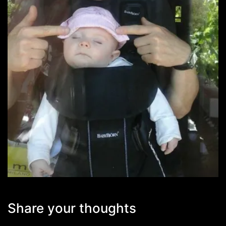
Share your thoughts