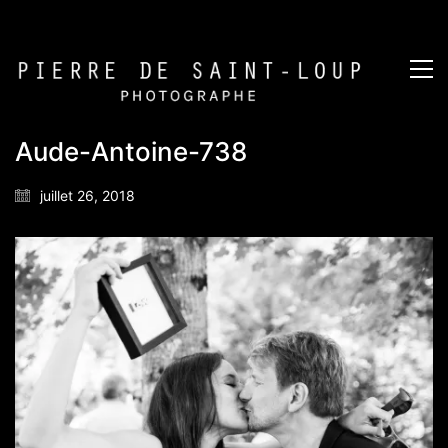
Aude-Antoine-738
juillet 26, 2018