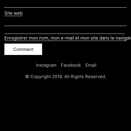
Site web
Enregistrer mon nom, mon e-mail et mon site dans le naviga
Instagram
Facebook
Email
© Copyright 2018. All Rights Reserved.