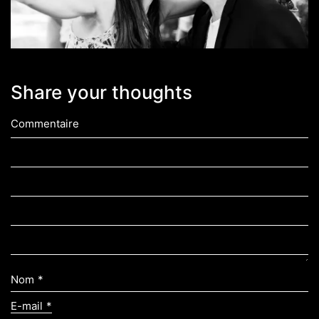
Share your thoughts
Commentaire
Nom
*
E-mail
*