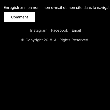
Enregistrer mon nom, mon e-mail et mon site dans le naviga
Instagram
Facebook
Email
© Copyright 2018. All Rights Reserved.