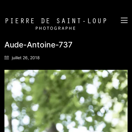
Aude-Antoine-737
juillet 26, 2018