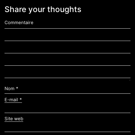
Share your thoughts
Commentaire
Nom
*
E-mail
*
Site web