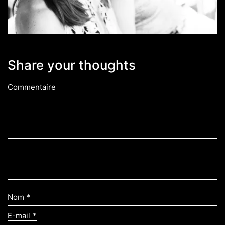
Share your thoughts
Commentaire
Nom
*
E-mail
*