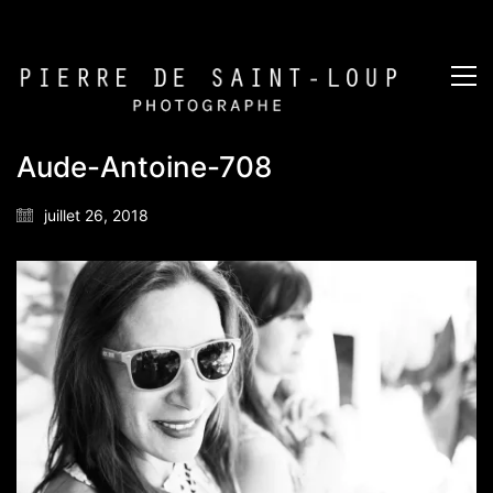
Aude-Antoine-708
juillet 26, 2018