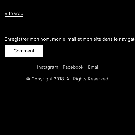
Site web
Enregistrer mon nom, mon e-mail et mon site dans le naviga
Instagram
Facebook
Email
© Copyright 2018. All Rights Reserved.