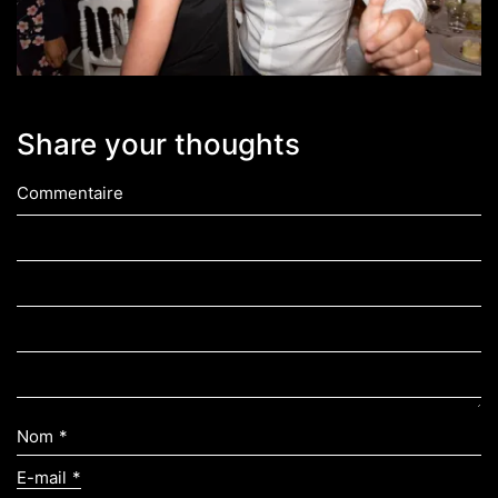
Share your thoughts
Commentaire
Nom
*
E-mail
*