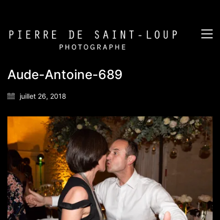
Aude-Antoine-689
juillet 26, 2018