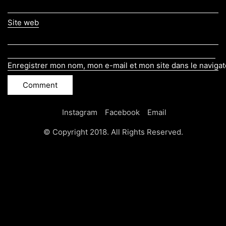
Site web
Enregistrer mon nom, mon e-mail et mon site dans le naviga
Instagram
Facebook
Email
© Copyright 2018. All Rights Reserved.