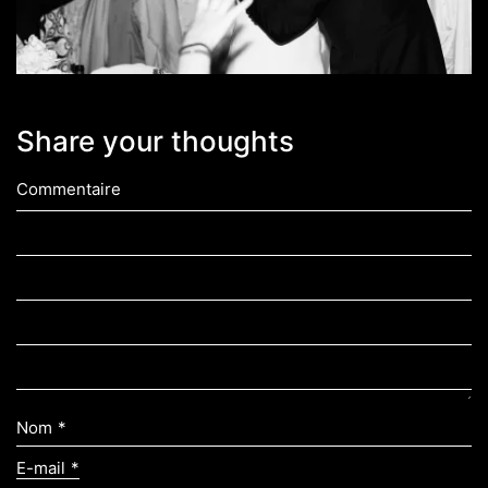
Share your thoughts
Commentaire
Nom
*
E-mail
*