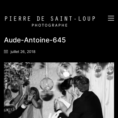
Aude-Antoine-645
juillet 26, 2018