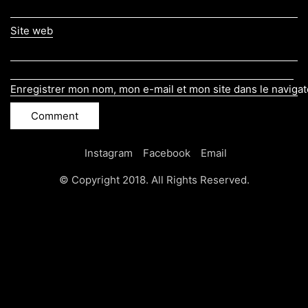
Site web
Enregistrer mon nom, mon e-mail et mon site dans le naviga
Instagram
Facebook
Email
© Copyright 2018. All Rights Reserved.