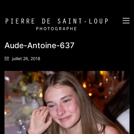
Aude-Antoine-637
juillet 26, 2018