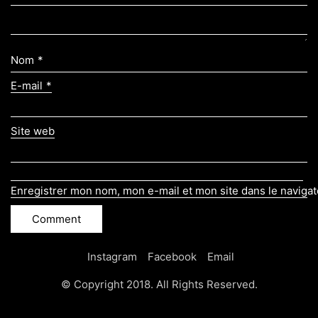
Nom
*
E-mail
*
Site web
Enregistrer mon nom, mon e-mail et mon site dans le naviga
Instagram
Facebook
Email
© Copyright 2018. All Rights Reserved.