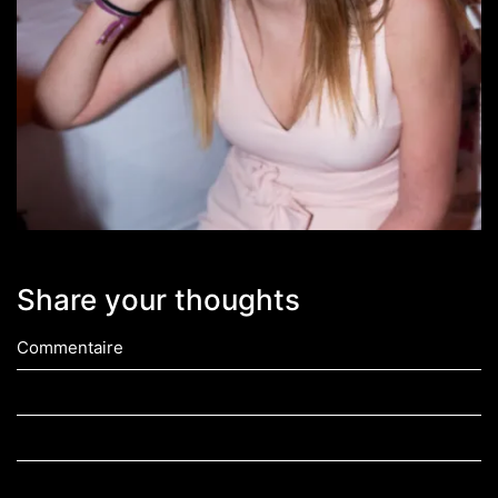
Share your thoughts
Commentaire