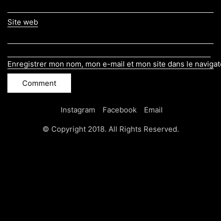
Site web
Enregistrer mon nom, mon e-mail et mon site dans le naviga
Instagram
Facebook
Email
© Copyright 2018. All Rights Reserved.