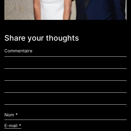
Share your thoughts
Commentaire
Nom
*
E-mail
*