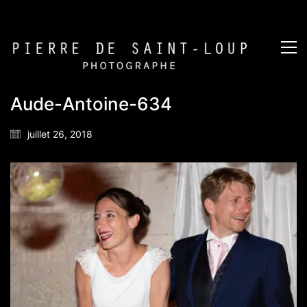
Aude-Antoine-634
juillet 26, 2018