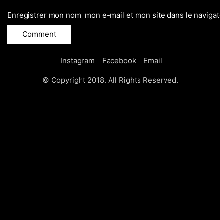
Enregistrer mon nom, mon e-mail et mon site dans le naviga
Instagram
Facebook
Email
© Copyright 2018. All Rights Reserved.