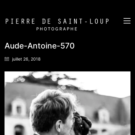
Aude-Antoine-570
juillet 26, 2018