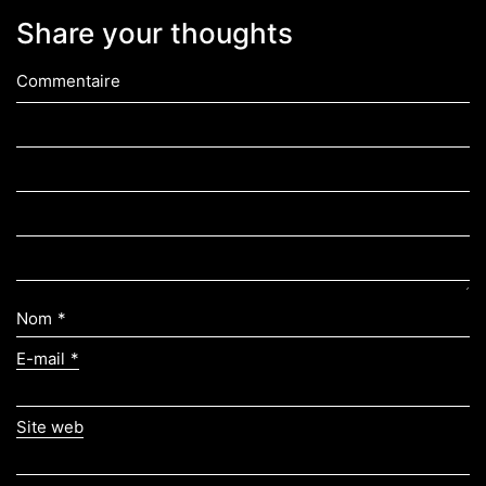
Share your thoughts
Commentaire
Nom
*
E-mail
*
Site web