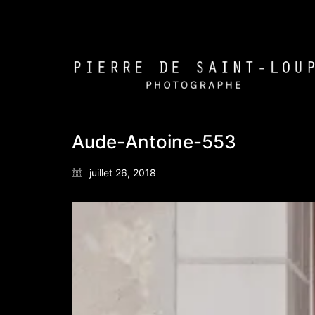
Aude-Antoine-553
juillet 26, 2018