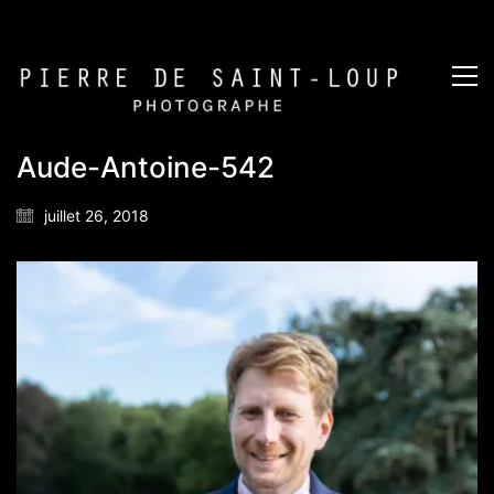
Aude-Antoine-542
juillet 26, 2018