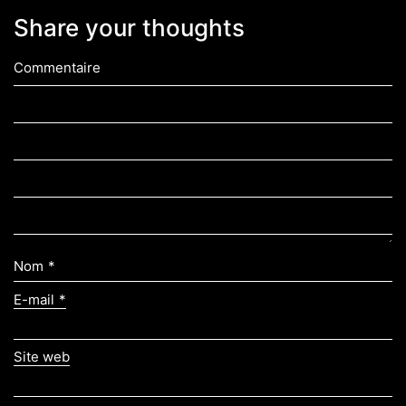
Share your thoughts
Commentaire
Nom
*
E-mail
*
Site web