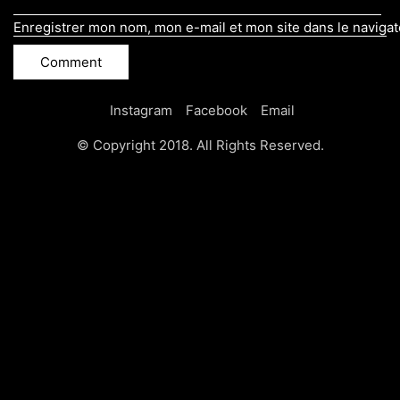
Enregistrer mon nom, mon e-mail et mon site dans le naviga
Instagram
Facebook
Email
© Copyright 2018. All Rights Reserved.