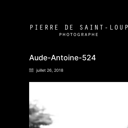
Aude-Antoine-524
juillet 26, 2018