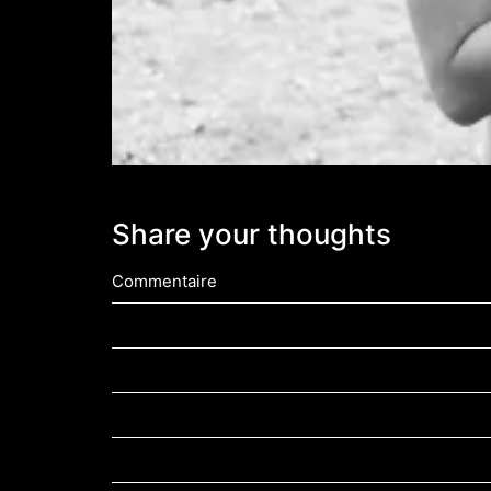
Share your thoughts
Commentaire