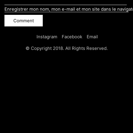
Enregistrer mon nom, mon e-mail et mon site dans le naviga
Instagram
Facebook
Email
© Copyright 2018. All Rights Reserved.