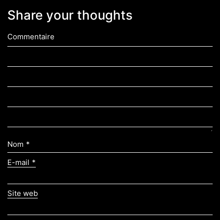
Share your thoughts
Commentaire
Nom
*
E-mail
*
Site web