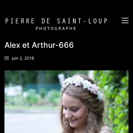
Alex et Arthur-666
juin 2, 2018