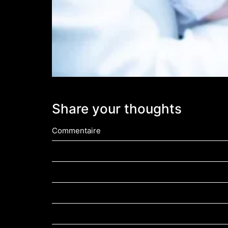
Share your thoughts
Commentaire