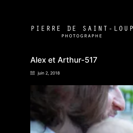
Alex et Arthur-517
juin 2, 2018